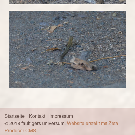
Startseite
Kontakt
Impressum
© 2018 faultigers universum.
Website erstellt mit Zeta
Producer CMS