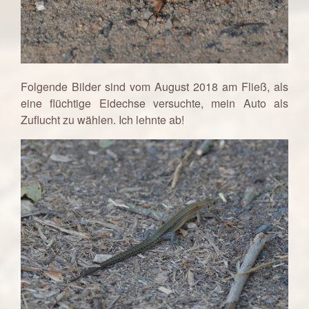
Folgende Bilder sind vom August 2018 am Fließ, als
eine flüchtige Eidechse versuchte, mein Auto als
Zuflucht zu wählen. Ich lehnte ab!