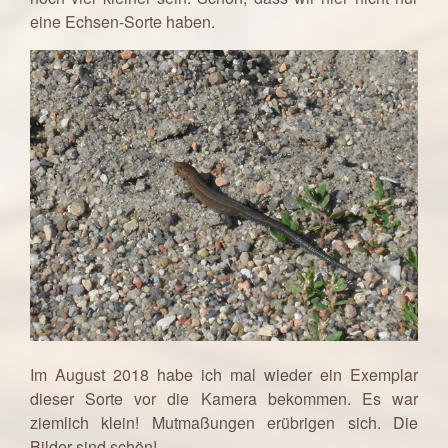
eine Echsen-Sorte haben.
Im August 2018 habe ich mal wieder ein Exemplar
dieser Sorte vor die Kamera bekommen. Es war
ziemlich klein! Mutmaßungen erübrigen sich. Die
Bilder sind schön!