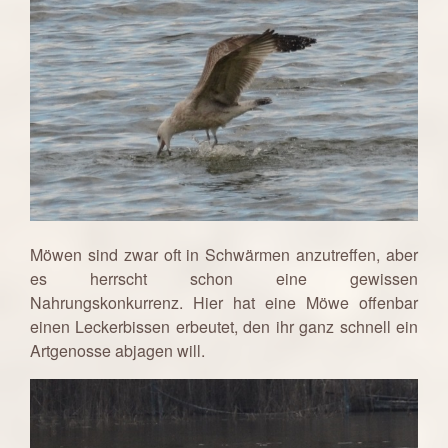
Möwen sind zwar oft in Schwärmen anzutreffen, aber
es herrscht schon eine gewissen
Nahrungskonkurrenz. Hier hat eine Möwe offenbar
einen Leckerbissen erbeutet, den ihr ganz schnell ein
Artgenosse abjagen will.