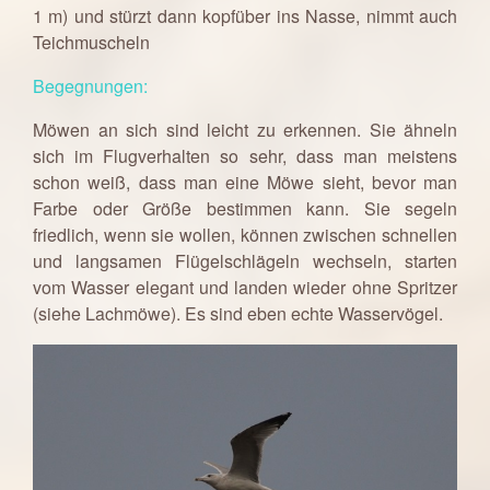
1 m) und stürzt dann kopfüber ins Nasse, nimmt auch
Teichmuscheln
Begegnungen:
Möwen an sich sind leicht zu erkennen. Sie ähneln
sich im Flugverhalten so sehr, dass man meistens
schon weiß, dass man eine Möwe sieht, bevor man
Farbe oder Größe bestimmen kann. Sie segeln
friedlich, wenn sie wollen, können zwischen schnellen
und langsamen Flügelschlägeln wechseln, starten
vom Wasser elegant und landen wieder ohne Spritzer
(siehe Lachmöwe). Es sind eben echte Wasservögel.