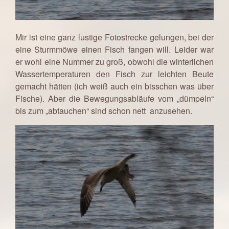
Mir ist eine ganz lustige Fotostrecke gelungen, bei der
eine Sturmmöwe einen Fisch fangen will. Leider war
er wohl eine Nummer zu groß, obwohl die winterlichen
Wassertemperaturen den Fisch zur leichten Beute
gemacht hätten (ich weiß auch ein bisschen was über
Fische). Aber die Bewegungsabläufe vom „dümpeln“
bis zum „abtauchen“ sind schon nett anzusehen.