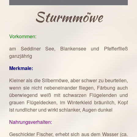
Sturmmöwe
Vorkommen:
am Seddiner See, Blankensee und Pfefferfließ
ganzjährig
Merkmale:
Kleiner als die Silbermöwe, aber schwer zu beurteilen,
wenn sie nicht nebeneinander fliegen, Färbung auch
überwiegend weiß mit schwarzen Flügelenden und
grauen Flügeldecken, im Winterkleid bräunlich, Kopf
ist rundlicher und wirkt schlanker, Augen dunkel
Nahrungsverhalten:
Geschickter Fischer, erhebt sich aus dem Wasser (ca.