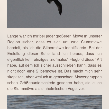
Lange war ich mir bei jeder größeren Möwe in unserer
Region sicher, dass es sich um eine Sturmmöwe
handelt, bis ich die Silbermöwe identifizierte. Bei der
Erstellung dieser Seite fand ich heraus, dass ich
eigentlich kein einziges „normales“ Flugbild dieser Art
habe, auf dem ich sicher ausschließen kann, dass es
nicht doch eine Silbermöwe ist. Das macht mich sehr
skeptisch, aber weil ich in gemischten Möwengruppen
schon Größenunterschiede gesehen habe, stelle ich
die Sturmmöwe als einheimischen Vogel vor.