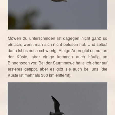
Möwen zu unterscheiden ist dagegen nicht ganz so
einfach, wenn man sich nicht belesen hat. Und selbst
dann ist es noch schwierig. Einige Arten gibt es nur an
der Küste, aber einige kommen auch häufig an
Binnenseen vor. Bei der Sturmmöwe hätte ich eher auf
ersteres getippt, aber es gibt sie auch bei uns (die
Küste ist mehr als 300 km entfernt).