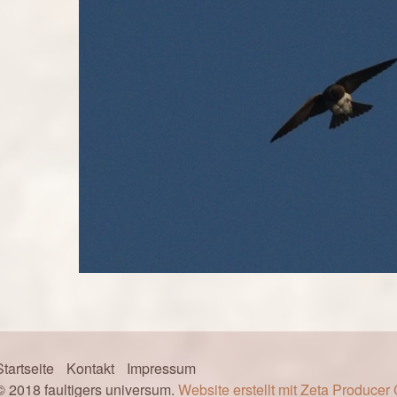
Startseite
Kontakt
Impressum
© 2018 faultigers universum.
Website erstellt mit Zeta Produce