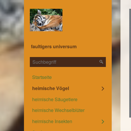
faultigers universum
Startseite
heimische Vögel
heimische Säugetiere
heimische Wechselblüter
heimische Insekten