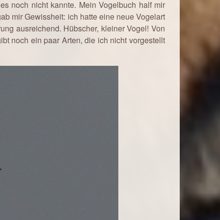
es noch nicht kannte. Mein Vogelbuch half mir
gab mir Gewissheit: ich hatte eine neue Vogelart
zierung ausreichend. Hübscher, kleiner Vogel! Von
bt noch ein paar Arten, die ich nicht vorgestellt