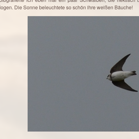
flogen. Die Sonne beleuchtete so schön ihre weißen Bäuche!