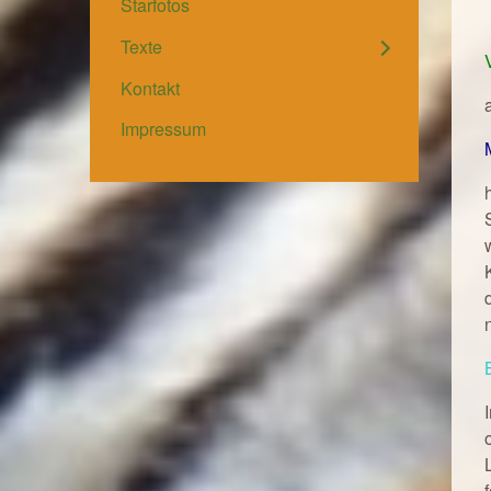
Starfotos
Texte
Kontakt
Impressum