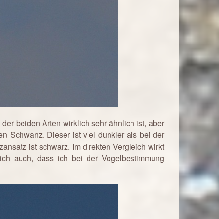
r beiden Arten wirklich sehr ähnlich ist, aber
n Schwanz. Dieser ist viel dunkler als bei der
satz ist schwarz. Im direkten Vergleich wirkt
mich auch, dass ich bei der Vogelbestimmung