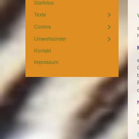
Starfotos
Texte
Comics
Umweltsünder
Kontakt
Impressum