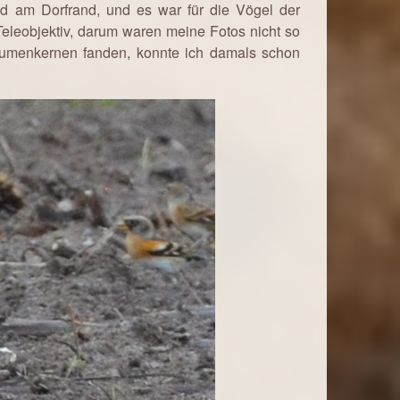
ld am Dorfrand, und es war für die Vögel der
Teleobjektiv, darum waren meine Fotos nicht so
lumenkernen fanden, konnte ich damals schon