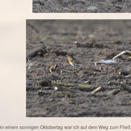
An einem sonnigen Oktobertag war ich auf dem Weg zum Fließ, 