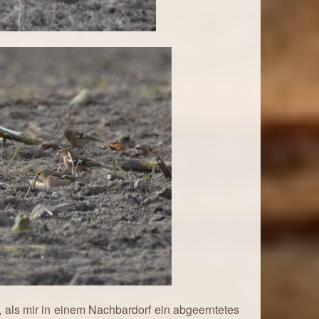
als mir in einem Nachbardorf ein abgeerntetes