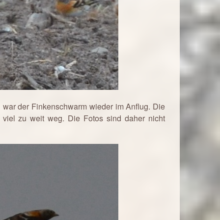
en war der Finkenschwarm wieder im Anflug. Die
 viel zu weit weg. Die Fotos sind daher nicht